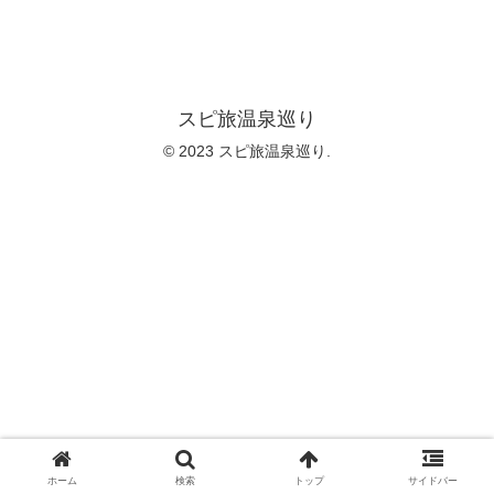
スピ旅温泉巡り
© 2023 スピ旅温泉巡り.
ホーム
検索
トップ
サイドバー