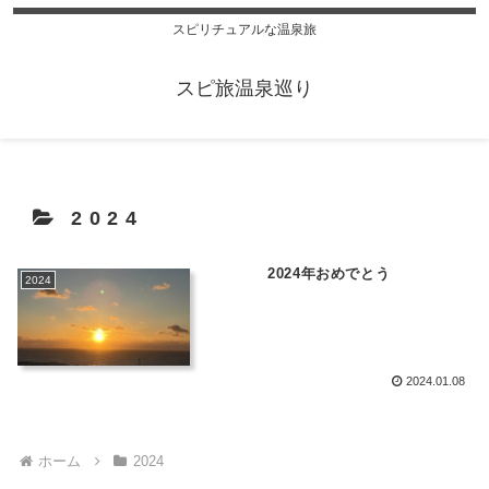
スピリチュアルな温泉旅
スピ旅温泉巡り
2024
2024年おめでとう
2024
2024.01.08
ホーム
2024