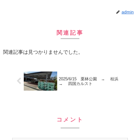
admin
関連記事
関連記事は見つかりませんでした。
2025/6/15 栗林公園 → 桂浜
→ 四国カルスト
コメント