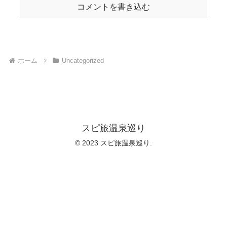
コメントを書き込む
ホーム
Uncategorized
スピ旅温泉巡り
© 2023 スピ旅温泉巡り.