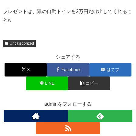
プレゼントは、猫の自動トイレを2万円だけ出してくれるこ
とw
Uncategorized
シェアする
X
Facebook
はてブ
LINE
コピー
adminをフォローする