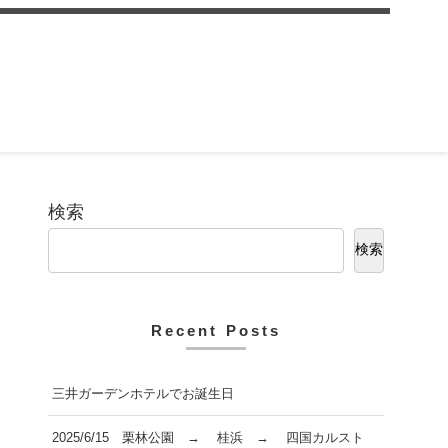
検索
検索
Recent Posts
三井ガーデンホテルでお誕生日
2025/6/15 栗林公園 → 桂浜 → 四国カルスト