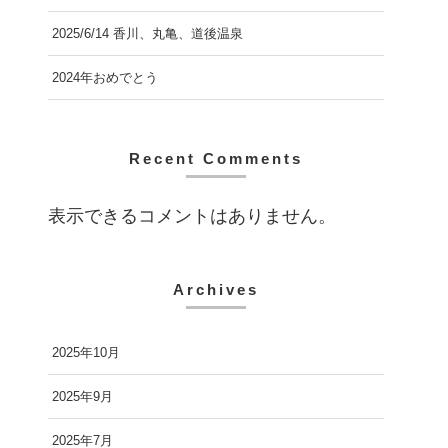
2025/6/14 香川、丸亀、道後温泉
2024年おめでとう
Recent Comments
表示できるコメントはありません。
Archives
2025年10月
2025年9月
2025年7月