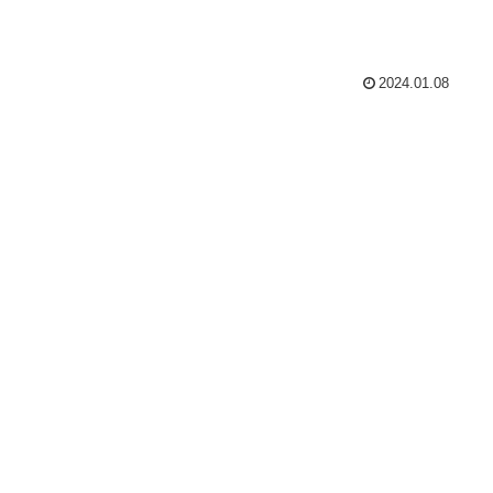
2024.01.08