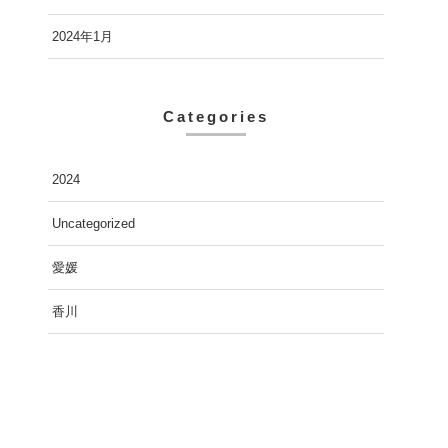
2024年1月
Categories
2024
Uncategorized
愛媛
香川