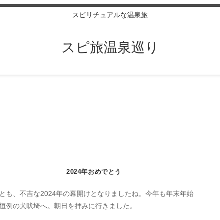
スピリチュアルな温泉旅
スピ旅温泉巡り
2024年おめでとう
とも、不吉な2024年の幕開けとなりましたね。今年も年末年始
恒例の犬吠埼へ。朝日を拝みに行きました。